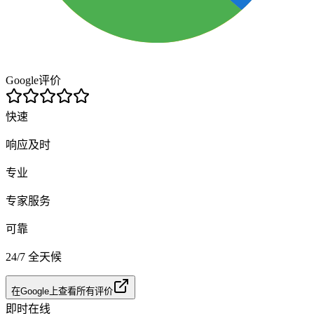
Google评价
快速
响应及时
专业
专家服务
可靠
24/7 全天候
在Google上查看所有评价
即时在线