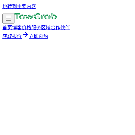
跳转到主要内容
首页
博客
价格
服务区域
合作伙伴
获取报价
立即预约