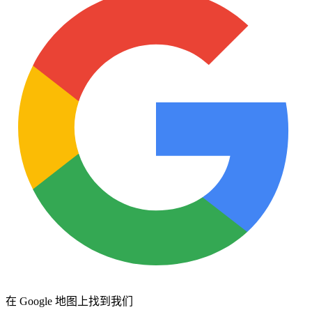
在 Google 地图上找到我们