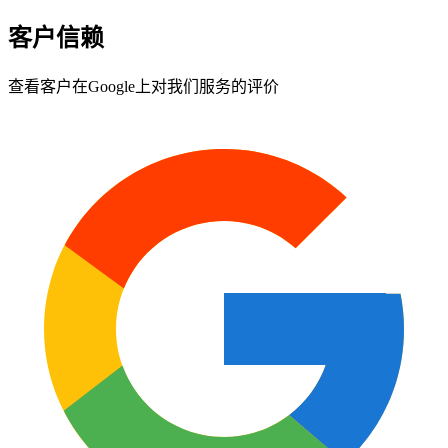
客户信赖
查看客户在Google上对我们服务的评价