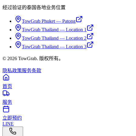
经过验证的泰国各地业务位置
TowGrab Phuket — Patong
TowGrab Thailand — Location 1
TowGrab Thailand — Location 2
TowGrab Thailand — Location 3
©
2026
TowGrab.
版权所有。
隐私政策
服务条款
首页
服务
立即预约
LINE