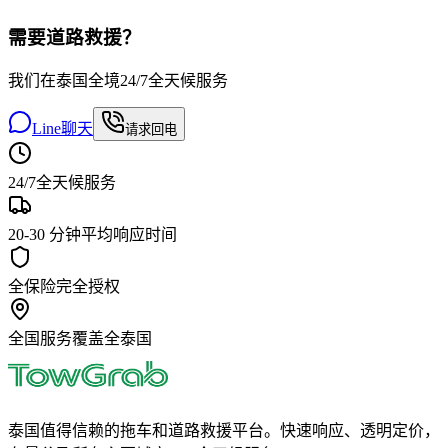
需要道路救援？
我们在泰国全境24/7全天候服务
Line聊天
请求回电
24/7
全天候服务
20-30 分钟
平均响应时间
全保险
完全授权
全国服务
覆盖全泰国
泰国值得信赖的拖车和道路救援平台。快速响应、透明定价，