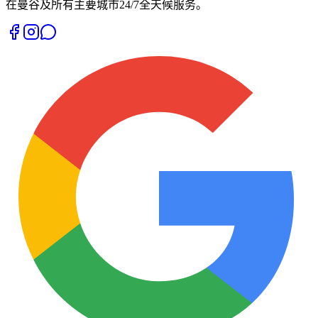
在曼谷及所有主要城市24/7全天候服务。