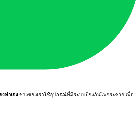
ี่ยงทำเอง
ช่างของเราใช้อุปกรณ์ที่มีระบบป้องกันไฟกระชาก เพื่อ