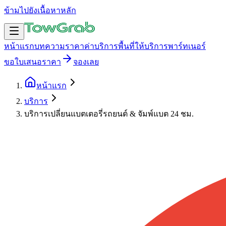
ข้ามไปยังเนื้อหาหลัก
หน้าแรก
บทความ
ราคาค่าบริการ
พื้นที่ให้บริการ
พาร์ทเนอร์
ขอใบเสนอราคา
จองเลย
หน้าแรก
บริการ
บริการเปลี่ยนแบตเตอรี่รถยนต์ & จัมพ์แบต 24 ชม.