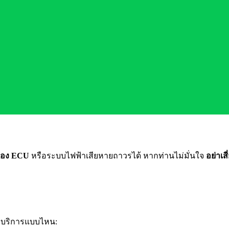
่อง ECU
หรือระบบไฟฟ้าเสียหายถาวรได้ หากท่านไม่มั่นใจ
อย่าเส
การบริการแบบไหน: